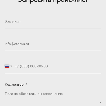
+7
Комментарий